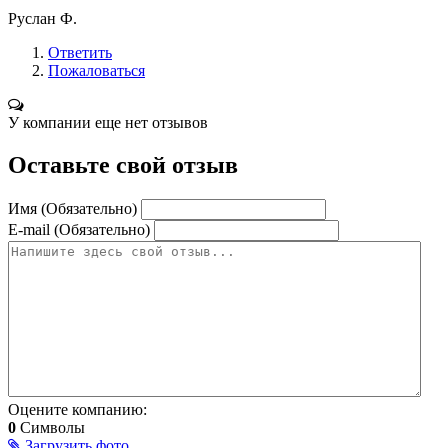
Руслан Ф.
Ответить
Пожаловаться
У компании еще нет отзывов
Оставьте свой отзыв
Имя (Обязательно)
E-mail (Обязательно)
Оцените компанию:
0
Символы
Загрузить фото