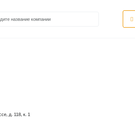
, д. 118, к. 1