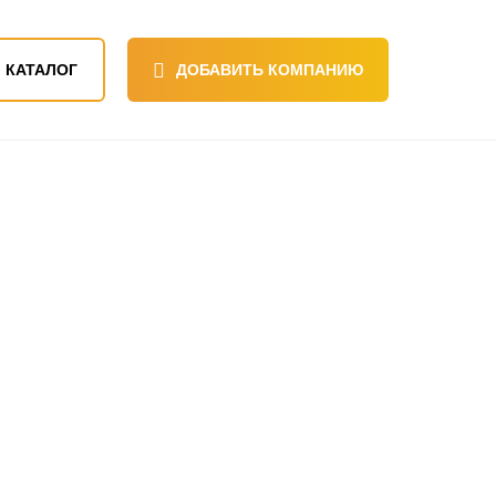
КАТАЛОГ
ДОБАВИТЬ КОМПАНИЮ