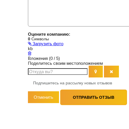
Оцените компанию:
0
Символы
Загрузить фото
kb
Вложения (
0
/ 5)
Поделитесь своим местоположением
Подпишитесь на рассылку новых отзывов
Отменить
ОТПРАВИТЬ ОТЗЫВ