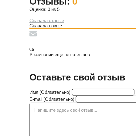
Отзывы:
0
Оценка: 0 из 5
Сначала старые
Сначала новые
У компании еще нет отзывов
Оставьте свой отзыв
Имя (Обязательно)
E-mail (Обязательно)