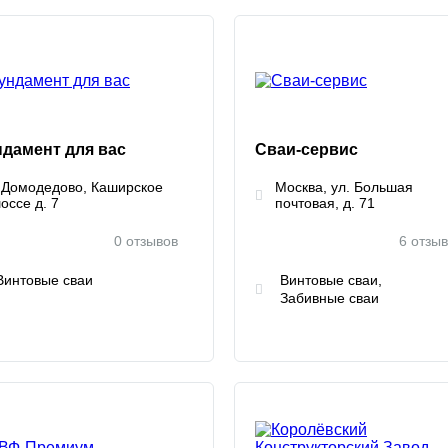
дамент для вас
Сваи-сервис
. Домодедово, Каширское
Москва, ул. Большая
оссе д. 7
почтовая, д. 71
0 отзывов
6 отзы
Винтовые сваи
Винтовые сваи
Забивные сваи