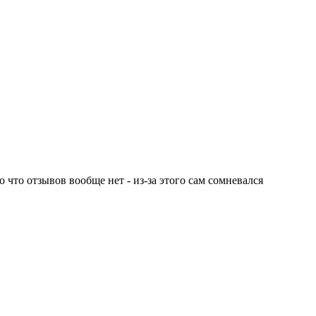
 что отзывов вообще нет - из-за этого сам сомневался