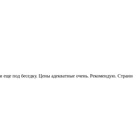
 и еще под беседку. Цены адекватные очень. Рекомендую. Странно