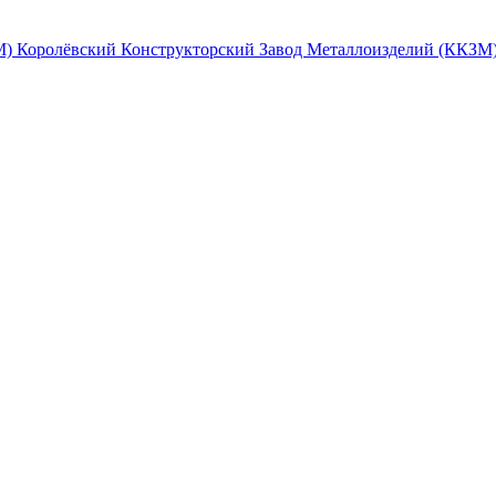
Королёвский Конструкторский Завод Металлоизделий (ККЗМ