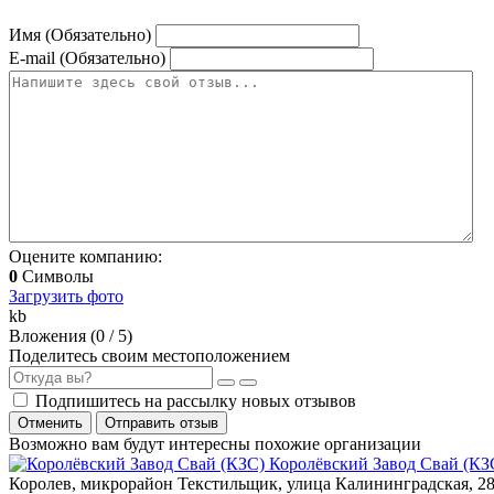
Имя (Обязательно)
E-mail (Обязательно)
Оцените компанию:
0
Символы
Загрузить фото
kb
Вложения (
0
/ 5)
Поделитесь своим местоположением
Подпишитесь на рассылку новых отзывов
Отменить
Отправить отзыв
Возможно вам будут интересны похожие организации
Королёвский Завод Свай (КЗ
Королев, микрорайон Текстильщик, улица Калининградская, 2