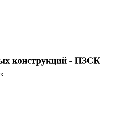
ных конструкций - ПЗСК