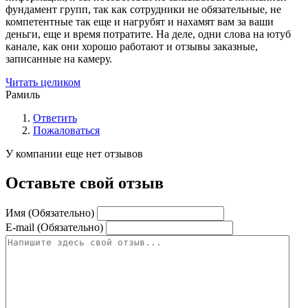
фундамент групп, так как сотрудники не обязательные, не
компетентные так еще и нагрубят и нахамят вам за ваши
деньги, еще и время потратите. На деле, одни слова на ютуб
канале, как они хорошо работают и отзывы заказные,
записанные на камеру.
Читать целиком
Рамиль
Ответить
Пожаловаться
У компании еще нет отзывов
Оставьте свой отзыв
Имя (Обязательно)
E-mail (Обязательно)