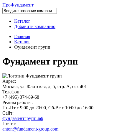
Про
Фундамент
Каталог
Добавить компанию
Главная
Каталог
Фундамент групп
Фундамент групп
Адрес:
Москва, ул. Флотская, д. 5, стр. А, оф. 401
Телефон:
+7 (495) 374-89-68
Режим работы:
Пн-Пт с 9:00 до 20:00, Сб-Вс с 10:00 до 16:00
Сайт:
фундаментгрупп.рф
Почта:
anton@fundament-group.com