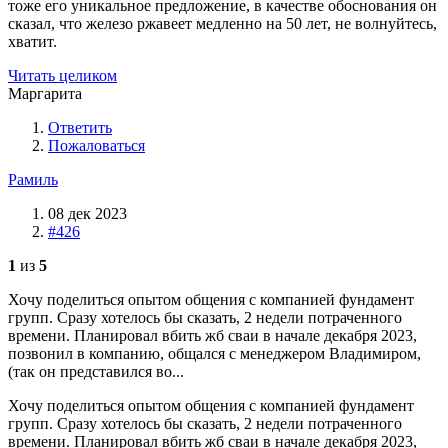
тоже его уникальное предложение, в качестве обоснования он
сказал, что железо ржавеет медленно на 50 лет, не волнуйтесь,
хватит.
Читать целиком
Маргарита
Ответить
Пожаловаться
Рамиль
08 дек 2023
#426
1
из
5
Хочу поделиться опытом общения с компанией фундамент
групп. Сразу хотелось бы сказать, 2 недели потраченного
времени. Планировал вбить жб сваи в начале декабря 2023,
позвонил в компанию, общался с менеджером Владимиром,
(так он представился во...
Хочу поделиться опытом общения с компанией фундамент
групп. Сразу хотелось бы сказать, 2 недели потраченного
времени. Планировал вбить жб сваи в начале декабря 2023,