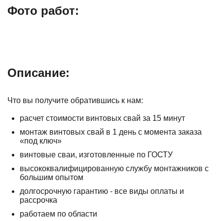
Фото работ:
Описание:
Что вы получите обратившись к нам:
расчет стоимости винтовых свай за 15 минут
монтаж винтовых свай в 1 день с момента заказа
«под ключ»
винтовые сваи, изготовленные по ГОСТУ
высококвалифицированную службу монтажников с
большим опытом
долгосрочную гарантию - все виды оплаты и
рассрочка
работаем по области