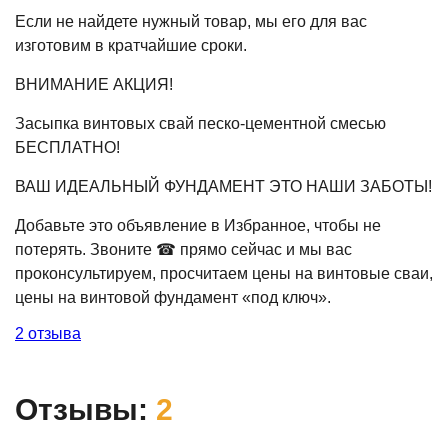
Если не найдете нужный товар, мы его для вас
изготовим в кратчайшие сроки.
ВНИМАНИЕ АКЦИЯ!
Засыпка винтовых свай песко-цементной смесью
БЕСПЛАТНО!
ВАШ ИДЕАЛЬНЫЙ ФУНДАМЕНТ ЭТО НАШИ ЗАБОТЫ!
Добавьте это объявление в Избранное, чтобы не
потерять. Звоните ☎ прямо сейчас и мы вас
проконсультируем, просчитаем цены на винтовые сваи,
цены на винтовой фундамент «под ключ».
2 отзыва
Отзывы:
2