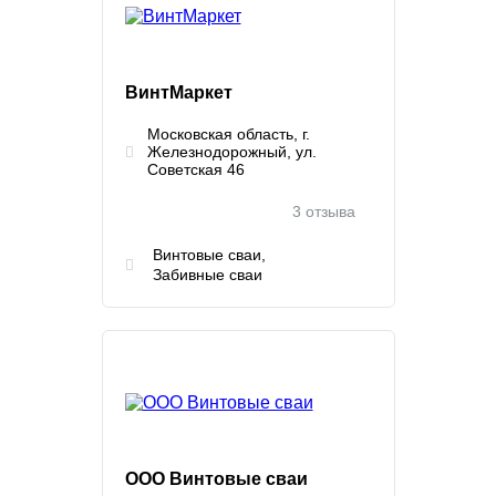
ВинтМаркет
Московская область, г.
Железнодорожный, ул.
Советская 46
3 отзыва
Винтовые сваи
Забивные сваи
ООО Винтовые сваи