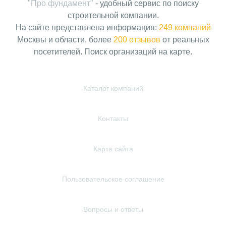
"Про фундамент"
- удобный сервис по поиску
строительной компании.
На сайте представлена информация:
249 компаний
Москвы и области, более
200 отзывов
от реальных
посетителей. Поиск организаций на карте.
Каталог компаний
Контакты
Карта сайта
Пользовательское соглашение
Вопросы и ответы