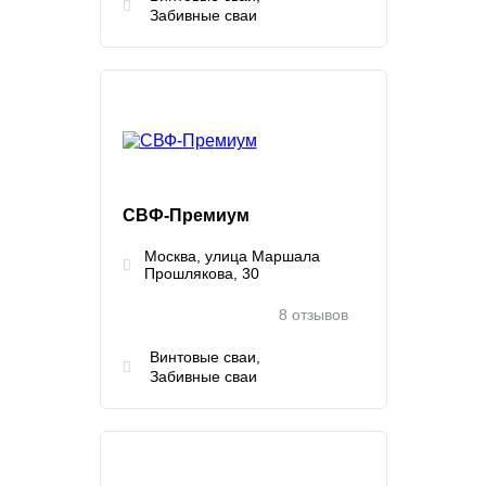
Забивные сваи
СВФ-Премиум
Москва, улица Маршала
Прошлякова, 30
8 отзывов
Винтовые сваи
Забивные сваи