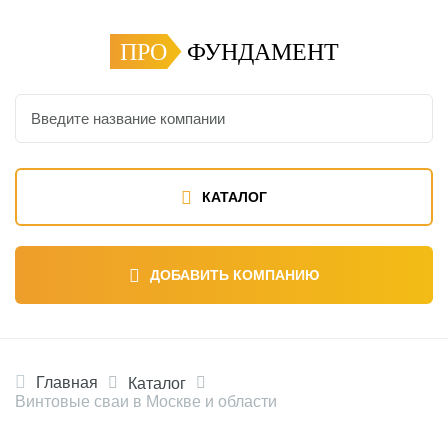
ПРО
ФУНДАМЕНТ
КАТАЛОГ
ДОБАВИТЬ КОМПАНИЮ
Главная
Каталог
Винтовые сваи в Москве и области