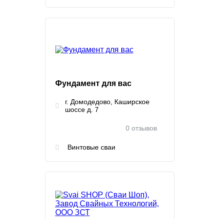
Фундамент для вас
г. Домодедово, Каширское
шоссе д. 7
0 отзывов
Винтовые сваи