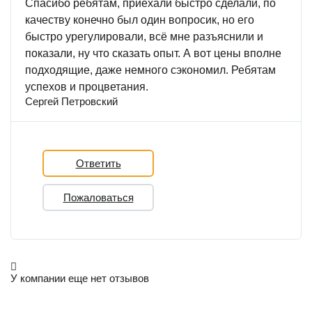
Спасибо ребятам, приехали быстро сделали, по
качеству конечно был один вопросик, но его
быстро урегулировали, всё мне разъяснили и
показали, ну что сказать опыт. А вот цены вполне
подходящие, даже немного сэкономил. Ребятам
успехов и процветания.
Сергей Петровский
Ответить
Пожаловаться
У компании еще нет отзывов