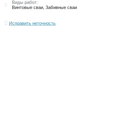
Виды работ:
Винтовые сваи
Забивные сваи
Исправить неточность