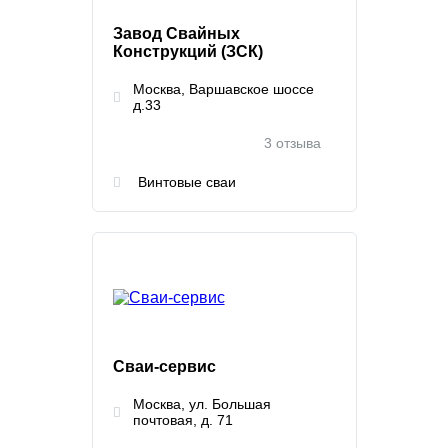
Завод Свайных
Конструкций (ЗСК)
Москва, Варшавское шоссе
д.33
3 отзыва
Винтовые сваи
Сваи-сервис
Москва, ул. Большая
почтовая, д. 71