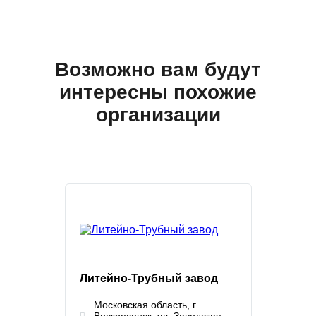
Возможно вам будут
интересны похожие
организации
Литейно-Трубный завод
Московская область, г.