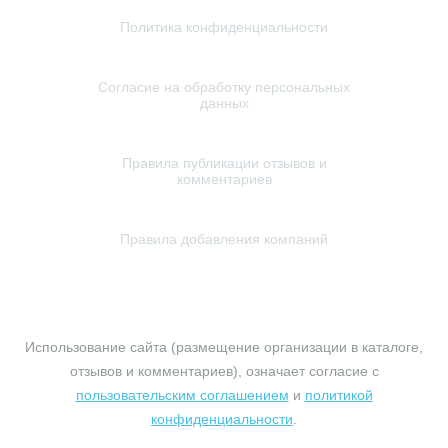
Политика конфиденциальности
Согласие на обработку персональных
данных
Правила публикации отзывов и
комментариев
Правила добавления компаний
© 2010-2026 profundament.moscow. Все права защищены.
Использование сайта (размещение организации в каталоге,
отзывов и комментариев), означает согласие с
пользовательским соглашением
и
политикой
конфиденциальности
.