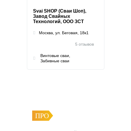
Svai SHOP (Сваи Шоп),
Завод Свайных
Технологий, ООО ЗСТ
Москва, ул. Беговая, 18к1
5 отзывов
Винтовые сваи
Забивные сваи
ПРО
ФУНДАМЕНТ