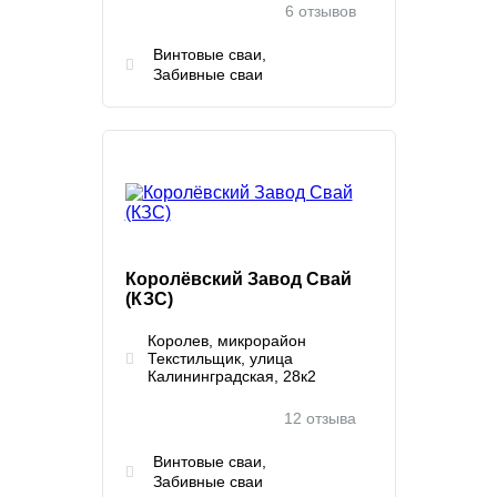
6 отзывов
Винтовые сваи
Забивные сваи
Королёвский Завод Свай
(КЗС)
Королев, микрорайон
Текстильщик, улица
Калининградская, 28к2
12 отзыва
Винтовые сваи
Забивные сваи