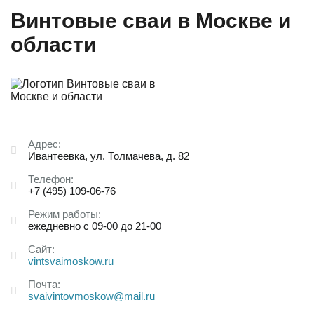
Винтовые сваи в Москве и
области
Адрес:
Ивантеевка, ул. Толмачева, д. 82
Телефон:
+7 (495) 109-06-76
Режим работы:
ежедневно с 09-00 до 21-00
Сайт:
vintsvaimoskow.ru
Почта:
svaivintovmoskow@mail.ru