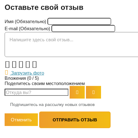
Оставьте свой отзыв
Имя (Обязательно)
E-mail (Обязательно)
Оцените компанию:
Загрузить фото
Вложения (
0
/ 5)
Поделитесь своим местоположением
Подпишитесь на рассылку новых отзывов
Отменить
ОТПРАВИТЬ ОТЗЫВ