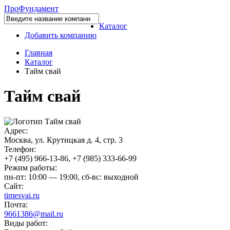
Про
Фундамент
Каталог
Добавить компанию
Главная
Каталог
Тайм свай
Тайм свай
Адрес:
Москва, ул. Крутицкая д. 4, стр. 3
Телефон:
+7 (495) 966-13-86, +7 (985) 333-66-99
Режим работы:
пн-пт: 10:00 — 19:00, сб-вс: выходной
Сайт:
timesvai.ru
Почта:
9661386@mail.ru
Виды работ: