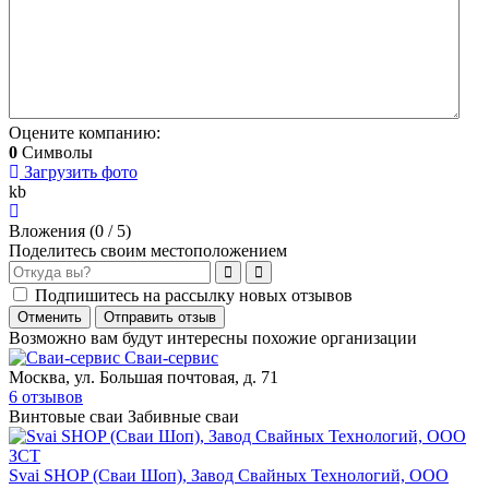
Оцените компанию:
0
Символы
Загрузить фото
kb
Вложения (
0
/ 5)
Поделитесь своим местоположением
Подпишитесь на рассылку новых отзывов
Отменить
Отправить отзыв
Возможно вам будут интересны похожие организации
Сваи-сервис
Москва, ул. Большая почтовая, д. 71
6 отзывов
Винтовые сваи
Забивные сваи
Svai SHOP (Сваи Шоп), Завод Свайных Технологий, ООО