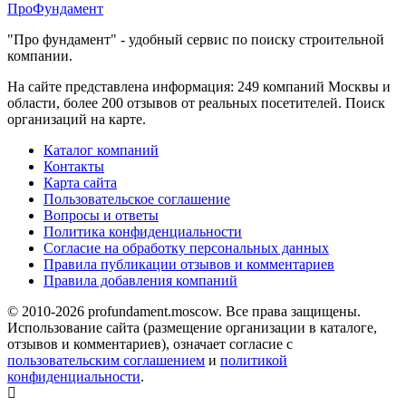
Про
Фундамент
"Про фундамент"
- удобный сервис по поиску строительной
компании.
На сайте представлена информация:
249 компаний
Москвы и
области, более
200 отзывов
от реальных посетителей. Поиск
организаций на карте.
Каталог компаний
Контакты
Карта сайта
Пользовательское соглашение
Вопросы и ответы
Политика конфиденциальности
Согласие на обработку персональных данных
Правила публикации отзывов и комментариев
Правила добавления компаний
© 2010-2026 profundament.moscow. Все права защищены.
Использование сайта (размещение организации в каталоге,
отзывов и комментариев), означает согласие с
пользовательским соглашением
и
политикой
конфиденциальности
.