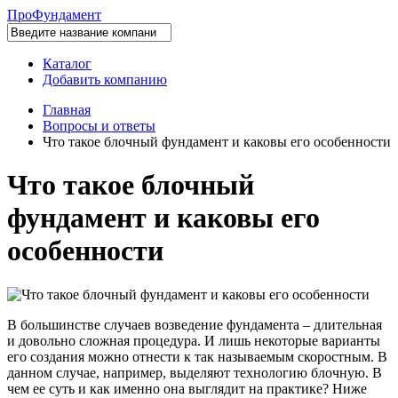
Про
Фундамент
Каталог
Добавить компанию
Главная
Вопросы и ответы
Что такое блочный фундамент и каковы его особенности
Что такое блочный
фундамент и каковы его
особенности
В большинстве случаев возведение фундамента – длительная
и довольно сложная процедура. И лишь некоторые варианты
его создания можно отнести к так называемым скоростным. В
данном случае, например, выделяют технологию блочную. В
чем ее суть и как именно она выглядит на практике? Ниже