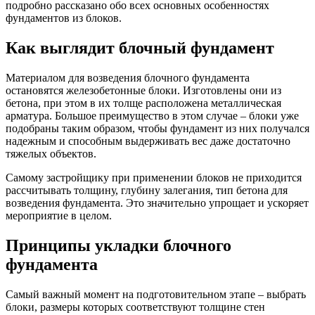
подробно рассказано обо всех основных особенностях
фундаментов из блоков.
Как выглядит блочный фундамент
Материалом для возведения блочного фундамента
остановятся железобетонные блоки. Изготовлены они из
бетона, при этом в их толще расположена металлическая
арматура. Большое преимущество в этом случае – блоки уже
подобраны таким образом, чтобы фундамент из них получался
надежным и способным выдерживать вес даже достаточно
тяжелых объектов.
Самому застройщику при применении блоков не приходится
рассчитывать толщину, глубину залегания, тип бетона для
возведения фундамента. Это значительно упрощает и ускоряет
мероприятие в целом.
Принципы укладки блочного
фундамента
Самый важный момент на подготовительном этапе – выбрать
блоки, размеры которых соответствуют толщине стен