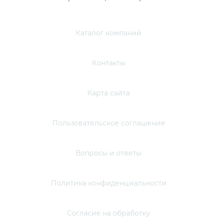
Каталог компаний
Контакты
Карта сайта
Пользовательское соглашение
Вопросы и ответы
Политика конфиденциальности
Согласие на обработку