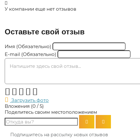
У компании еще нет отзывов
Оставьте свой отзыв
Имя (Обязательно)
E-mail (Обязательно)
Оцените компанию:
Загрузить фото
Вложения (
0
/ 5)
Поделитесь своим местоположением
Подпишитесь на рассылку новых отзывов