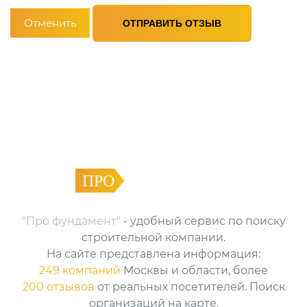
Отменить
ОТПРАВИТЬ ОТЗЫВ
ПРО
ФУНДАМЕНТ
"Про фундамент"
- удобный сервис по поиску
строительной компании.
На сайте представлена информация:
249 компаний
Москвы и области, более
200 отзывов
от реальных посетителей. Поиск
организаций на карте.