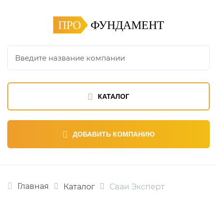
ПРО
ФУНДАМЕНТ
КАТАЛОГ
ДОБАВИТЬ КОМПАНИЮ
Главная
Каталог
Сваи Эксперт