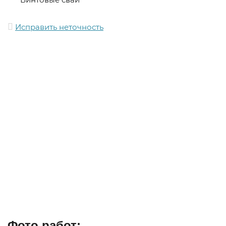
Исправить неточность
Фото работ: