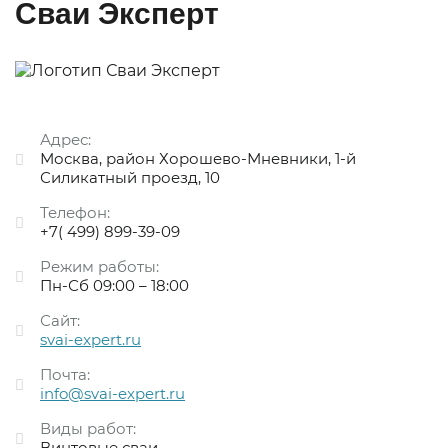
Сваи Эксперт
Адрес:
Москва, район Хорошево-Мневники, 1-й
Силикатный проезд, 10
Телефон:
+7( 499) 899-39-09
Режим работы:
Пн-Сб 09:00 – 18:00
Сайт:
svai-expert.ru
Почта:
info@svai-expert.ru
Виды работ:
Винтовые сваи