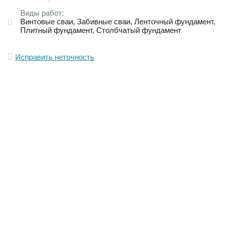
Виды работ:
Винтовые сваи
Забивные сваи
Ленточный фундамент
Плитный фундамент
Столбчатый фундамент
Исправить неточность