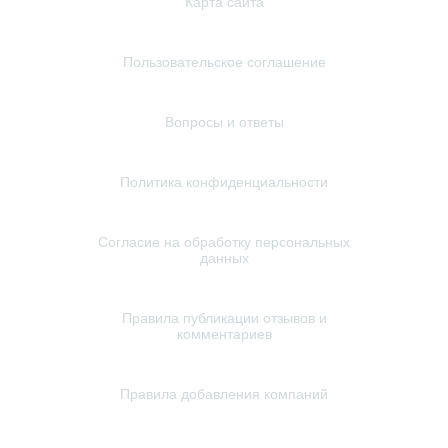
Карта сайта
Пользовательское соглашение
Вопросы и ответы
Политика конфиденциальности
Согласие на обработку персональных
данных
Правила публикации отзывов и
комментариев
Правила добавления компаний