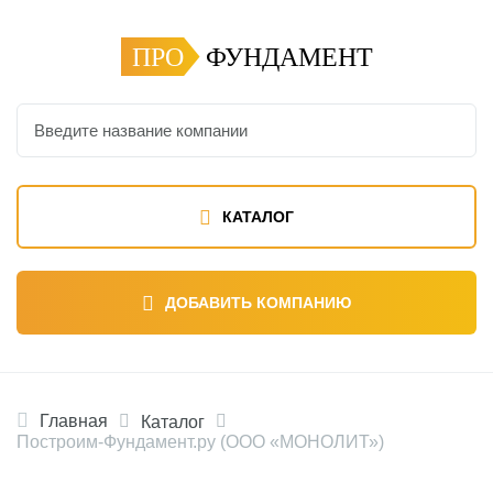
ПРО
ФУНДАМЕНТ
КАТАЛОГ
ДОБАВИТЬ КОМПАНИЮ
Главная
Каталог
Построим-Фундамент.ру (ООО «МОНОЛИТ»)