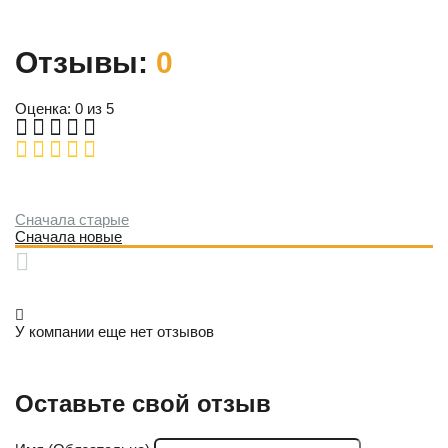
Отзывы:
0
Оценка: 0 из 5
Сначала старые
Сначала новые
У компании еще нет отзывов
Оставьте свой отзыв