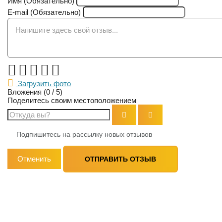
Имя (Обязательно)
E-mail (Обязательно)
Оцените компанию:
Загрузить фото
Вложения (
0
/ 5)
Поделитесь своим местоположением
Подпишитесь на рассылку новых отзывов
Отменить
ОТПРАВИТЬ ОТЗЫВ