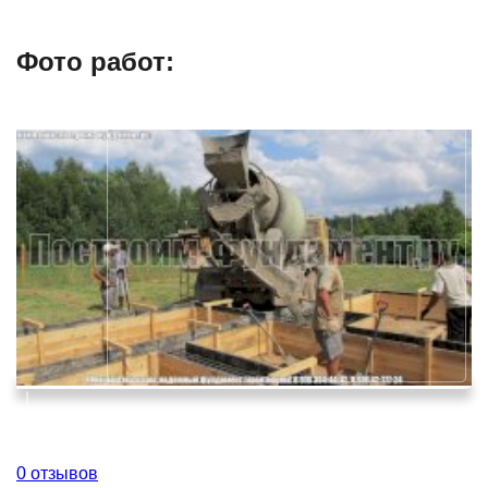
Фото работ:
0 отзывов