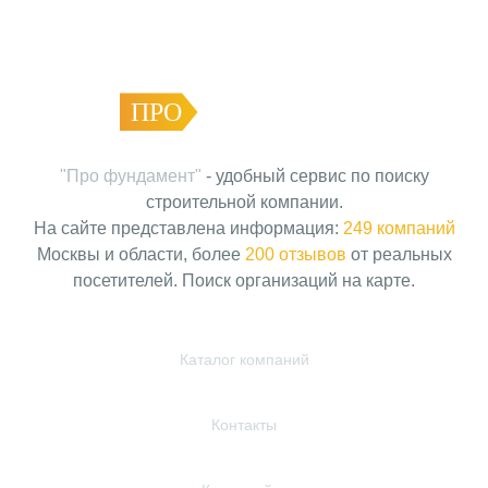
ПРО
ФУНДАМЕНТ
"Про фундамент"
- удобный сервис по поиску
строительной компании.
На сайте представлена информация:
249 компаний
Москвы и области, более
200 отзывов
от реальных
посетителей. Поиск организаций на карте.
Каталог компаний
Контакты