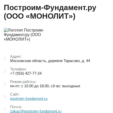
Построим-Фундамент.ру
(ООО «МОНОЛИТ»)
Адрес:
Московская область, деревня Тарасово, д. 44
Телефон:
+7 (916) 427-77-24
Режим работы:
пн-пт: с 10.00 до 18.00, сб-вс: выходные
Сайт:
postroim-fundament.ru
Почта:
zakaz@postroim-fundament.ru