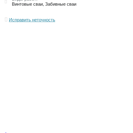
Винтовые сваи
Забивные сваи
Исправить неточность