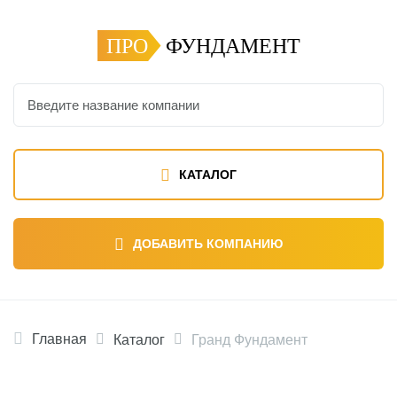
ПРО
ФУНДАМЕНТ
КАТАЛОГ
ДОБАВИТЬ КОМПАНИЮ
Главная
Каталог
Гранд Фундамент