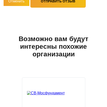
Отменить
ОТПРАВИТЬ ОТЗЫВ
Возможно вам будут
интересны похожие
организации