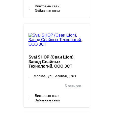
Винтовые сваи
Забивные сваи
Svai SHOP (Сваи Шоп),
Завод Свайных
Технологий, ООО ЗСТ
Москва, ул. Беговая, 18к1
5 отзывов
Винтовые сваи
Забивные сваи