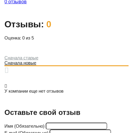
0 отзывов
Отзывы:
0
Оценка: 0 из 5
Сначала старые
Сначала новые
У компании еще нет отзывов
Оставьте свой отзыв
Имя (Обязательно)
E-mail (Обязательно)