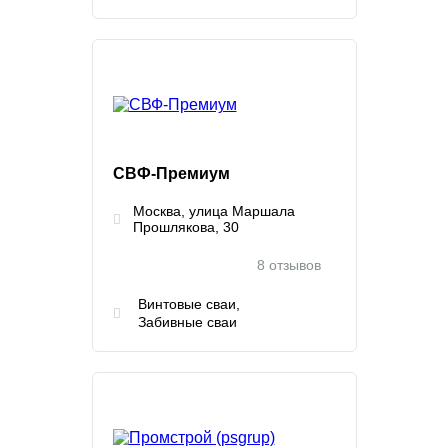
СВФ-Премиум
Москва, улица Маршала
Прошлякова, 30
8 отзывов
Винтовые сваи
Забивные сваи