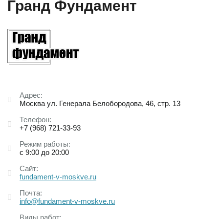
Гранд Фундамент
Адрес:
Москва ул. Генерала Белобородова, 46, стр. 13
Телефон:
+7 (968) 721-33-93
Режим работы:
с 9:00 до 20:00
Сайт:
fundament-v-moskve.ru
Почта:
info@fundament-v-moskve.ru
Виды работ: