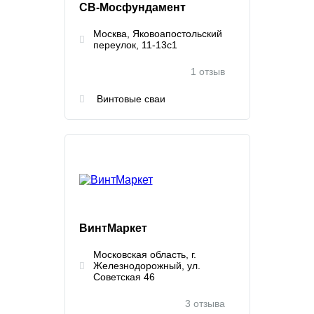
СВ-Мосфундамент
Москва, Яковоапостольский
переулок, 11-13с1
1 отзыв
Винтовые сваи
ВинтМаркет
Московская область, г.
Железнодорожный, ул.
Советская 46
3 отзыва