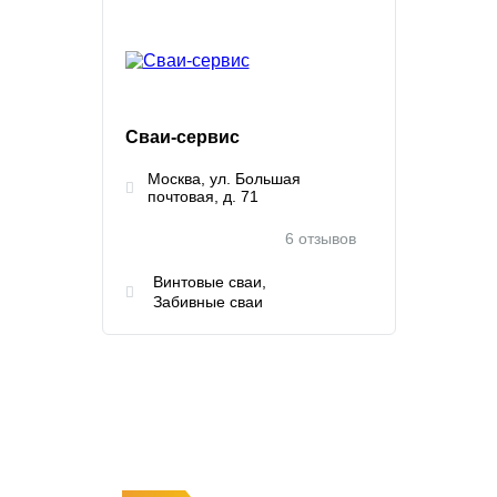
Сваи-сервис
Москва, ул. Большая
почтовая, д. 71
6 отзывов
Винтовые сваи
Забивные сваи