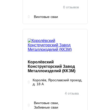
0 отзывов
Винтовые сваи
Королёвский
Конструкторский Завод
Металлоизделий (ККЗМ)
Королёв, Ярославский проезд,
д. 18 А
4 отзыва
Винтовые сваи
Забивные сваи