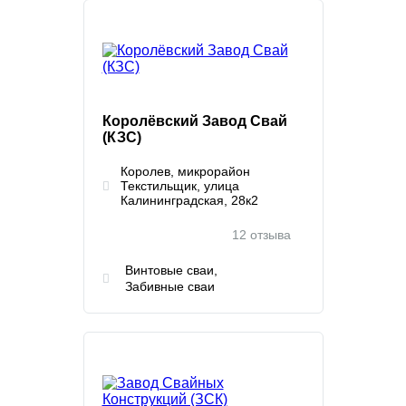
Королёвский Завод Свай
(КЗС)
Королев, микрорайон
Текстильщик, улица
Калининградская, 28к2
12 отзыва
Винтовые сваи
Забивные сваи