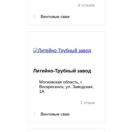
4 отзыва
Винтовые сваи
Литейно-Трубный завод
Московская область, г.
Воскресенск, ул. Заводская,
1А
1 отзыв
Винтовые сваи