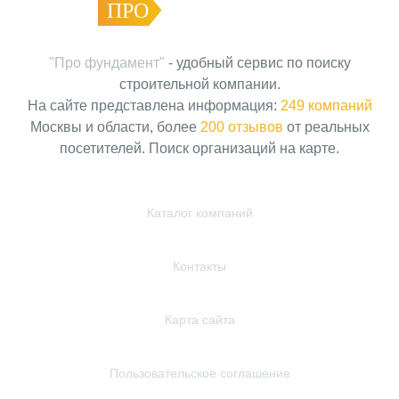
ПРО
ФУНДАМЕНТ
"Про фундамент"
- удобный сервис по поиску
строительной компании.
На сайте представлена информация:
249 компаний
Москвы и области, более
200 отзывов
от реальных
посетителей. Поиск организаций на карте.
Каталог компаний
Контакты
Карта сайта
Пользовательское соглашение