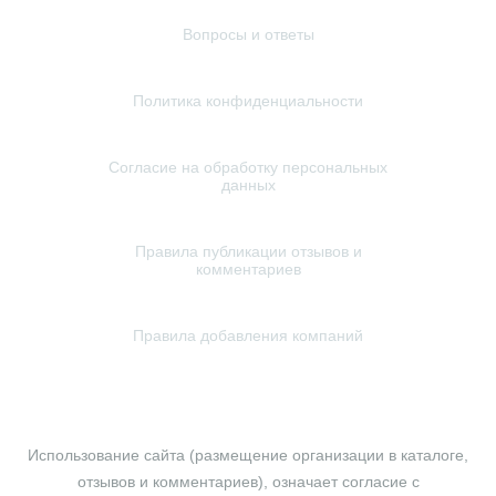
Вопросы и ответы
Политика конфиденциальности
Согласие на обработку персональных
данных
Правила публикации отзывов и
комментариев
Правила добавления компаний
© 2010-2026 profundament.moscow. Все права защищены.
Использование сайта (размещение организации в каталоге,
отзывов и комментариев), означает согласие с