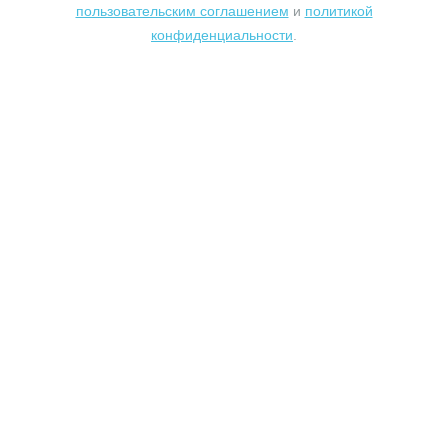
пользовательским соглашением
и
политикой
конфиденциальности
.