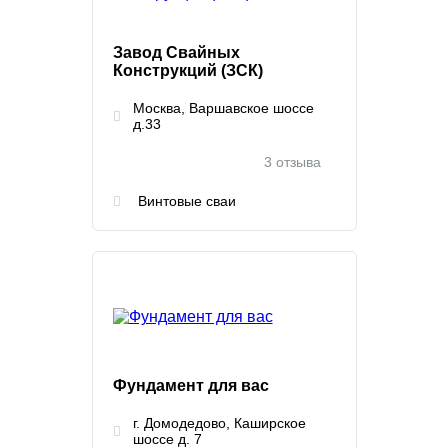
Завод Свайных
Конструкций (ЗСК)
Москва, Варшавское шоссе
д.33
3 отзыва
Винтовые сваи
Фундамент для вас
г. Домодедово, Каширское
шоссе д. 7