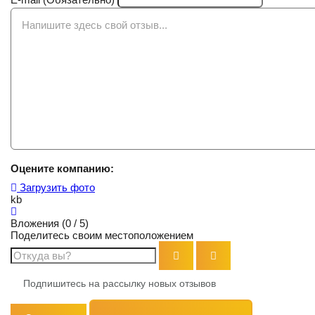
Оцените компанию:
Загрузить фото
kb
Вложения (
0
/ 5)
Поделитесь своим местоположением
Подпишитесь на рассылку новых отзывов