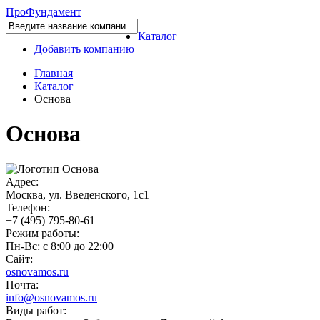
Про
Фундамент
Каталог
Добавить компанию
Главная
Каталог
Основа
Основа
Адрес:
Москва, ул. Введенского, 1с1
Телефон:
+7 (495) 795-80-61
Режим работы:
Пн-Вс: с 8:00 до 22:00
Сайт:
osnovamos.ru
Почта:
info@osnovamos.ru
Виды работ: