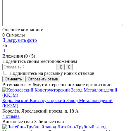
Оцените компанию:
0
Символы
Загрузить фото
kb
Вложения (
0
/ 5)
Поделитесь своим местоположением
Подпишитесь на рассылку новых отзывов
Отменить
Отправить отзыв
Возможно вам будут интересны похожие организации
Королёвский Конструкторский Завод Металлоизделий
(ККЗМ)
Королёв, Ярославский проезд, д. 18 А
4 отзыва
Винтовые сваи
Забивные сваи
Литейно-Трубный завод