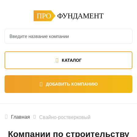
ПРО
ФУНДАМЕНТ
КАТАЛОГ
ДОБАВИТЬ КОМПАНИЮ
Главная
Свайно-ростверковый
Компании по строительству