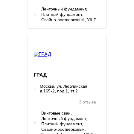
Ленточный фундамент
Плитный фундамент
Свайно-ростверковый
УШП
ГРАД
Москва, ул. Люблинская,
д.165к2, под 1, эт 2
3 отзыва
Винтовые сваи
Ленточный фундамент
Плитный фундамент
Свайно-ростверковый