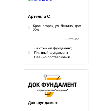
Артель и С
Красногорск, ул. Ленина, дом
22а
3 отзыва
Ленточный фундамент
Плитный фундамент
Свайно-ростверковый
Док-фундамент