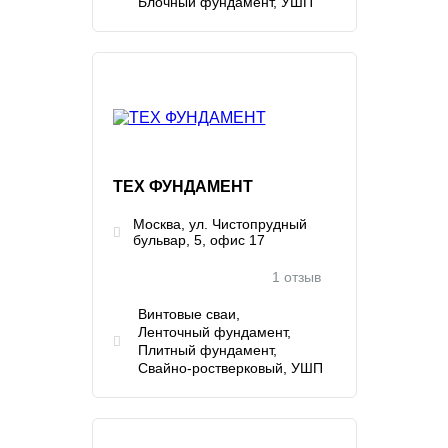
Блочный фундамент
УШП
ТЕХ ФУНДАМЕНТ
Москва, ул. Чистопрудный
бульвар, 5, офис 17
1 отзыв
Винтовые сваи
Ленточный фундамент
Плитный фундамент
Свайно-ростверковый
УШП