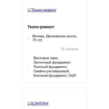
Техно-ремонт
Москва, Щелковское шоссе,
79 ст2
16 отзывов
Винтовые сваи
Ленточный фундамент
Плитный фундамент
Свайно-ростверковый
Блочный фундамент
УШП