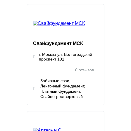
Свайфундамент МСК
г. Москва ул. Волгоградский
проспект 191
0 отзывов
Забивные сваи
Ленточный фундамент
Плитный фундамент
Свайно-ростверковый