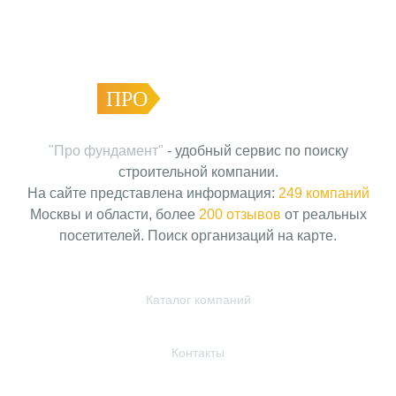
ПРО
ФУНДАМЕНТ
"Про фундамент"
- удобный сервис по поиску
строительной компании.
На сайте представлена информация:
249 компаний
Москвы и области, более
200 отзывов
от реальных
посетителей. Поиск организаций на карте.
Каталог компаний
Контакты