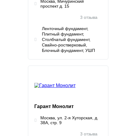
Москва, Мичуринский
проспект д. 15
3 отзыва
Ленточный фундамент
Плитный фундамент
Столбчатый фундамент
Свайно-ростверковый
Блочный фундамент
УШП
Гарант Монолит
Москва, ул. 2-я Хуторская, д.
38А, стр. 9
3 отзыва