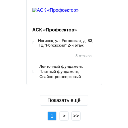
АСК «Профсектор»
Ногинск, ул. Рогожская, д. 83,
ТЦ "Рогожский" 2-й этаж
3 отзыва
Ленточный фундамент
Плитный фундамент
Свайно-ростверковый
Показать ещё
1
>
>>