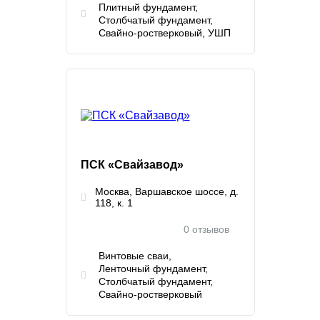
Плитный фундамент
Столбчатый фундамент
Свайно-ростверковый
УШП
ПСК «Свайзавод»
Москва, Варшавское шоссе, д.
118, к. 1
0 отзывов
Винтовые сваи
Ленточный фундамент
Столбчатый фундамент
Свайно-ростверковый