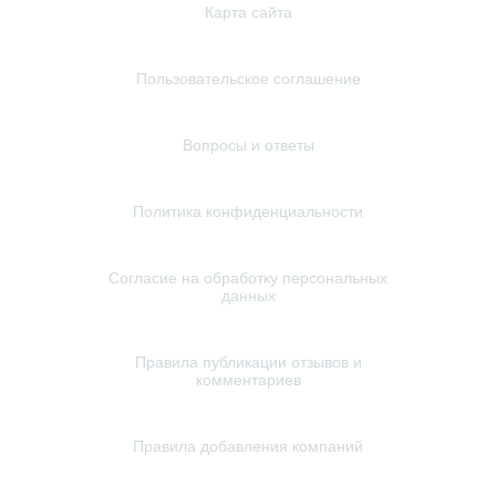
Карта сайта
Пользовательское соглашение
Вопросы и ответы
Политика конфиденциальности
Согласие на обработку персональных
данных
Правила публикации отзывов и
комментариев
Правила добавления компаний