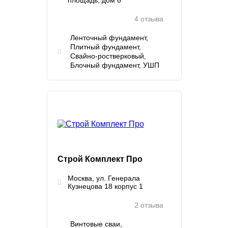
площадь, дом 6
4 отзыва
Ленточный фундамент
Плитный фундамент
Свайно-ростверковый
Блочный фундамент
УШП
Строй Комплект Про
Москва, ул. Генерала
Кузнецова 18 корпус 1
2 отзыва
Винтовые сваи